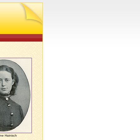
ne Hainisch